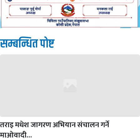
सम्बन्धित पाेष्ट
तराइ मधेश जागरण अभियान संचालन गर्ने
माओवादी…