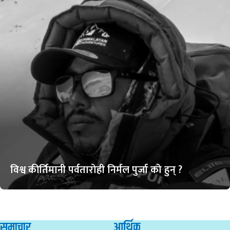
विश्व कीर्तिमानी पर्वतारोही निर्मल पुर्जा को हुन् ?
समाचार
आर्थिक