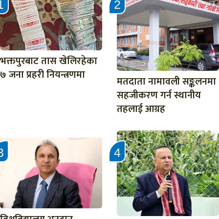
भक्तपुरबाट तास खेलिरहेका
७ जना प्रहरी नियन्त्रणमा
मतदाता नामावली सङ्कलनमा
सहजीकरण गर्न स्थानीय
तहलाई आग्रह