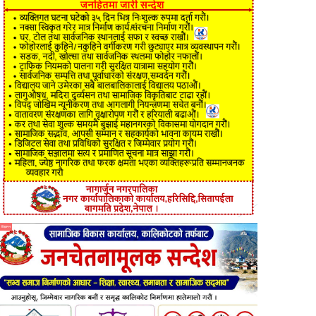
विज्ञापन