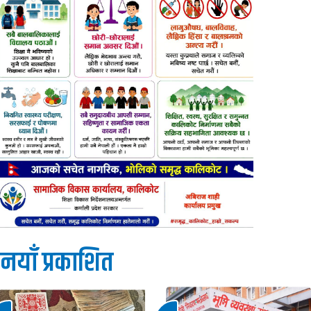
नयाँ प्रकाशित