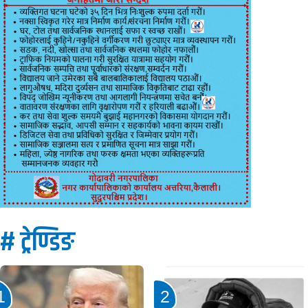
# ट्रेण्डिङ