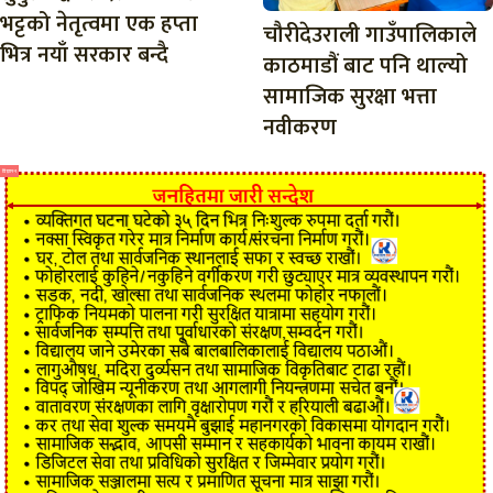
भट्टको नेतृत्वमा एक हप्ता
चौरीदेउराली गाउँपालिकाले
भित्र नयाँ सरकार बन्दै
काठमाडौं बाट पनि थाल्यो
सामाजिक सुरक्षा भत्ता
नवीकरण
विज्ञापन