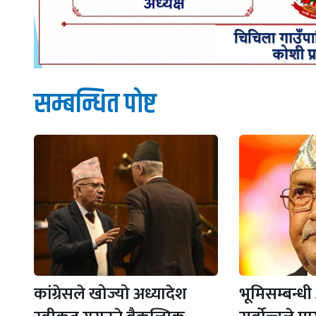
सम्बन्धित पाेष्ट
कांग्रेसले खोज्यो अध्यादेश
भूमिसम्बन्धी