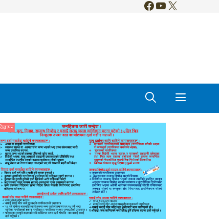
Facebook
YouTube
X
विज्ञापन