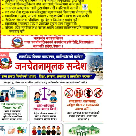
विज्ञापन