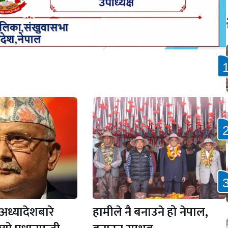
 अध्यादेशबारे
हामीले नै बनाउने हो नेपाल,