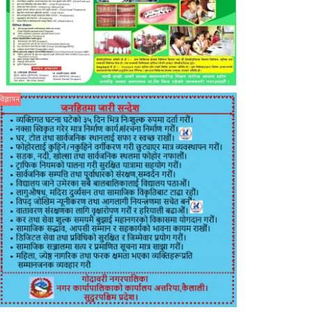
विज्ञापन