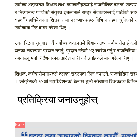
सर्वोच्च अदालतले शिक्षक तथा कर्मचारीहरुलाई राजनीतिक दलको सदस्यता
र नित्यानन्द पाण्डेको संयुक्त इजलासले राष्ट्र सेवकहरुलाई पार्टीक
१४औँ महाधिवेशनमा शिक्षक तथा प्राध्यापकहरु विभिन्न तहमा चुनिएको र म
सर्वोच्चमा रिट दायर गरेका थिए ।
उक्त रिटमा सुनुवाइ गर्दै सर्वोच्च अदालतले शिक्षक तथा कर्मचारीला
दलको सदस्यता प्रदान नगर्नु, प्रदान गरेको भए खारेज गर्नु र राजनितिक द
नबनाउनु भनी निर्देशनात्मक आदेश जारी गर्न उनीहरुले माग गरेका थिए ।
शिक्षक, कर्मचारीलगायतले दलको सदस्यता लिन नपाउने, राजनीतिमा सहभ
। कांग्रेसको १४औं महाधिवेशनको बेलामा ठूलो संख्यामा शिक्षकहरु विभ
प्रतिक्रिया जनाउनुहाेस्
विज्ञापन