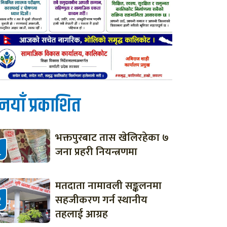
नयाँ प्रकाशित
भक्तपुरबाट तास खेलिरहेका ७
जना प्रहरी नियन्त्रणमा
मतदाता नामावली सङ्कलनमा
सहजीकरण गर्न स्थानीय
तहलाई आग्रह