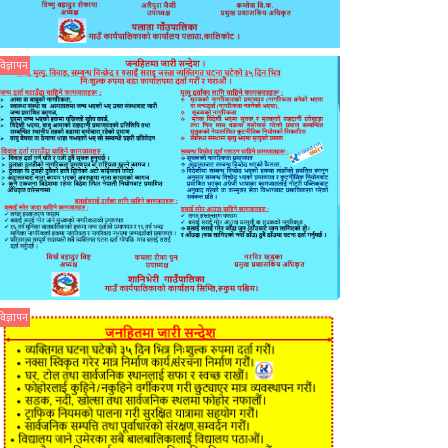
विज्ञापन
विज्ञापन