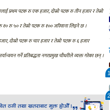
लाई प्रथम पटक रु एक हजार, दोस्रो पटक रु तीन हजार र तेस्रो
रु १० रु ५० र तेस्रो पटक रु १०० जरिवाना लिइने छ ।
हजार, दोस्रो पटक रु चार हजार र तेस्रो पटक रु ६ हजार
यान्वयन गर्ने प्रतिबद्धता नगरप्रमुख चौधरीले व्यक्त गरेका छन् ।