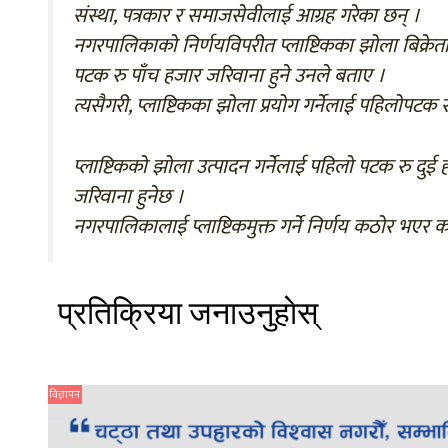
संस्था, पत्रकार र समाजसेवीलाई आग्रह गरेका छन् ।
नगरपालिकाको निर्णयविपरीत प्लाष्टिकका झोला बिक्रेता
पटक रु पाँच हजार जरिवाना हुने उनले बताए ।
त्यसैगरी, प्लाष्टिकका झोला प्रयोग गर्नेलाई पहिलोपटक 
प्लाष्टिकको झोला उत्पादन गर्नेलाई पहिलो पटक रु दुई 
जरिवाना हुनेछ ।
नगरपालिकालाई प्लाष्टिकमुक्त गर्ने निर्णय कठोर भएर कार्
प्रतिक्रिया जनाउनुहाेस्
विज्ञापन