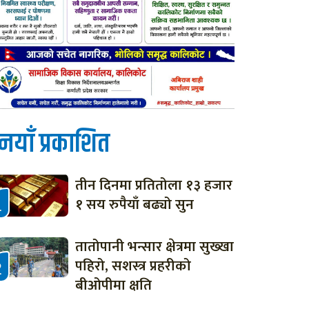
नयाँ प्रकाशित
तीन दिनमा प्रतितोला १३ हजार
१ सय रुपैयाँ बढ्यो सुन
तातोपानी भन्सार क्षेत्रमा सुख्खा
पहिरो, सशस्त्र प्रहरीको
बीओपीमा क्षति