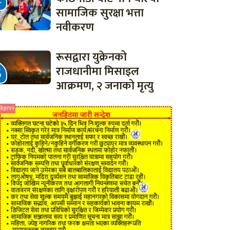
सामाजिक सुरक्षा भत्ता
नवीकरण
रूसद्वारा युक्रेनको
राजधानीमा मिसाइल
आक्रमण, २ जनाको मृत्यु
विज्ञापन