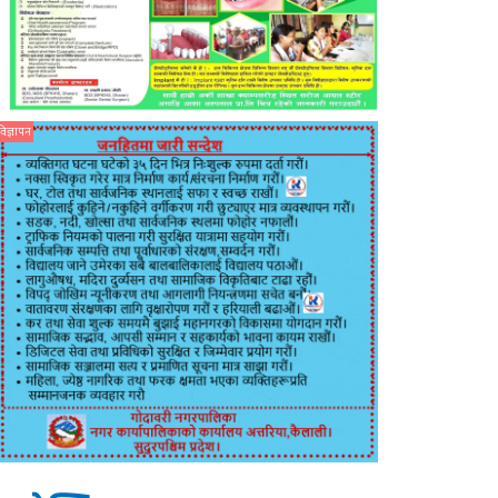
विज्ञापन