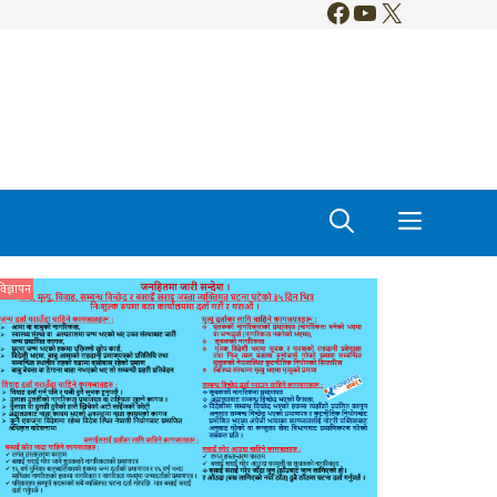
Facebook
YouTube
X
विज्ञापन