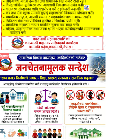
विज्ञापन