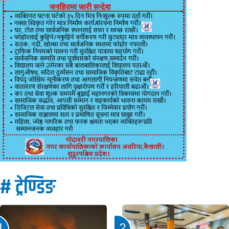
# ट्रेण्डिङ