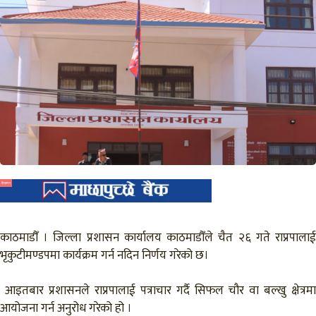
विज्ञापन
काठमाडौँ । जिल्ला प्रशासन कार्यालय काठमाडौँले चैत २६ गते राप्रपालाई
भृकुटीमण्डपमा कार्यक्रम गर्न नदिन निर्णय गरेको छ।
आइतबार प्रशासनले राप्रपालाई पत्राचार गर्दै सिफल चौर वा बल्खु क्षेत्रमा
आयोजना गर्न अनुरोध गरेको हो ।