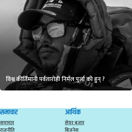
विश्व कीर्तिमानी पर्वतारोही निर्मल पुर्जा को हुन् ?
समाचार
आर्थिक
समाचार
सेयर बजार
राजनीति
बिजनेस