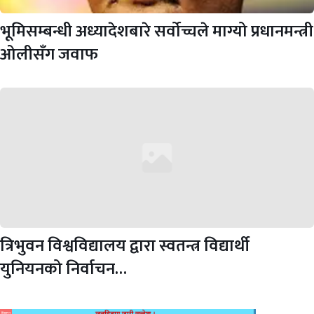
भूमिसम्बन्धी अध्यादेशबारे सर्वोच्चले माग्यो प्रधानमन्त्री
ओलीसँग जवाफ
त्रिभुवन विश्वविद्यालय द्वारा स्वतन्त्र विद्यार्थी
युनियनको निर्वाचन…
विज्ञापन