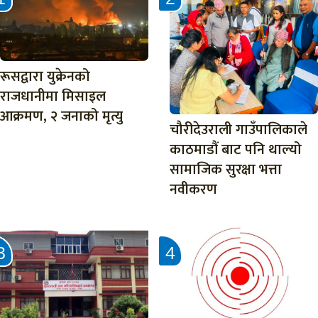
रूसद्वारा युक्रेनको
राजधानीमा मिसाइल
आक्रमण, २ जनाको मृत्यु
चौरीदेउराली गाउँपालिकाले
काठमाडौं बाट पनि थाल्यो
सामाजिक सुरक्षा भत्ता
नवीकरण