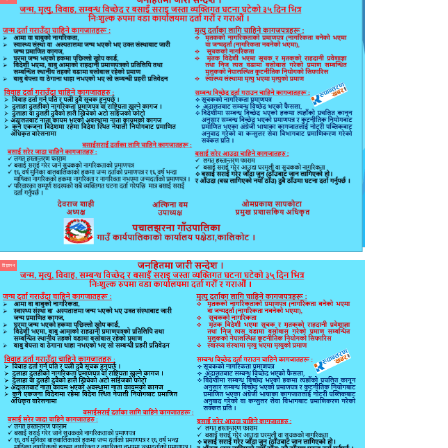
विज्ञापन