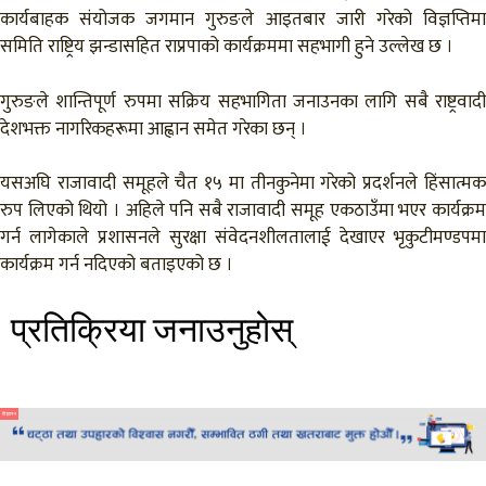
कार्यबाहक संयोजक जगमान गुरुङले आइतबार जारी गरेको विज्ञप्तिमा
समिति राष्ट्रिय झन्डासहित राप्रपाको कार्यक्रममा सहभागी हुने उल्लेख छ ।
गुरुङले शान्तिपूर्ण रुपमा सक्रिय सहभागिता जनाउनका लागि सबै राष्ट्रवादी
देशभक्त नागरिकहरूमा आह्वान समेत गरेका छन् ।
यसअघि राजावादी समूहले चैत १५ मा तीनकुनेमा गरेको प्रदर्शनले हिंसात्मक
रुप लिएको थियो । अहिले पनि सबै राजावादी समूह एकठाउँमा भएर कार्यक्रम
गर्न लागेकाले प्रशासनले सुरक्षा संवेदनशीलतालाई देखाएर भृकुटीमण्डपमा
कार्यक्रम गर्न नदिएको बताइएको छ ।
प्रतिक्रिया जनाउनुहाेस्
विज्ञापन