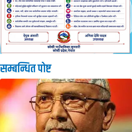
सम्बन्धित पाेष्ट