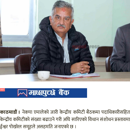
विज्ञापन
काठमाडौं ।
नेकपा एमालेको जारी केन्द्रीय कमिटी बैठकमा पदाधिकारीसहित
केन्द्रीय कमिटीको संख्या बढाउने गरी अघि सारिएको विधान संशोधन प्रस्तावमा
ईश्वर पोखरेल समूहले असहमति जनाएको छ ।