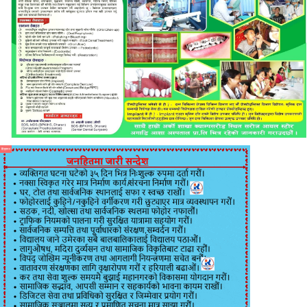
विज्ञापन