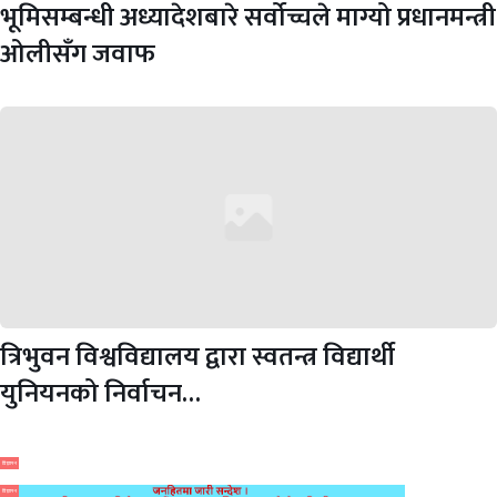
भूमिसम्बन्धी अध्यादेशबारे सर्वोच्चले माग्यो प्रधानमन्त्री
ओलीसँग जवाफ
त्रिभुवन विश्वविद्यालय द्वारा स्वतन्त्र विद्यार्थी
युनियनको निर्वाचन…
विज्ञापन
विज्ञापन