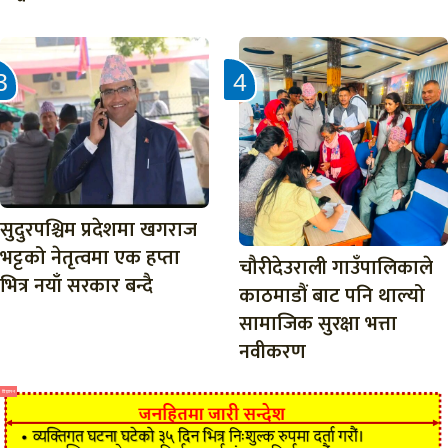
सुदुरपश्चिम प्रदेशमा खगराज
भट्टको नेतृत्वमा एक हप्ता
चौरीदेउराली गाउँपालिकाले
भित्र नयाँ सरकार बन्दै
काठमाडौं बाट पनि थाल्यो
सामाजिक सुरक्षा भत्ता
नवीकरण
विज्ञापन