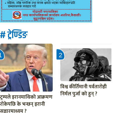
# ट्रेण्डिङ
विश्व कीर्तिमानी पर्वतारोही
निर्मल पुर्जा को हुन् ?
ट्रम्पले इरानमाथिको आक्रमण
राेकेपछि के भन्छन् इरानी
सञ्चारमाध्यम ?