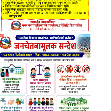
विज्ञापन