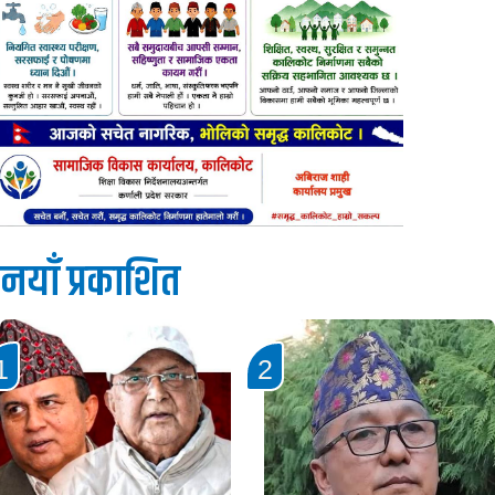
नयाँ प्रकाशित