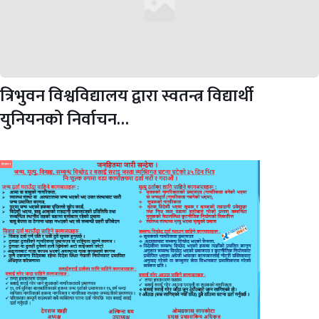
त्रिभुवन विश्वविद्यालय द्वारा स्वतन्त्र विद्यार्थी
युनियनको निर्वाचन…
विज्ञापन