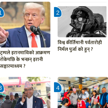
विश्व कीर्तिमानी पर्वतारोही
निर्मल पुर्जा को हुन् ?
ट्रम्पले इरानमाथिको आक्रमण
राेकेपछि के भन्छन् इरानी
सञ्चारमाध्यम ?