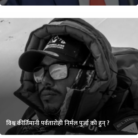
विश्व कीर्तिमानी पर्वतारोही निर्मल पुर्जा को हुन् ?