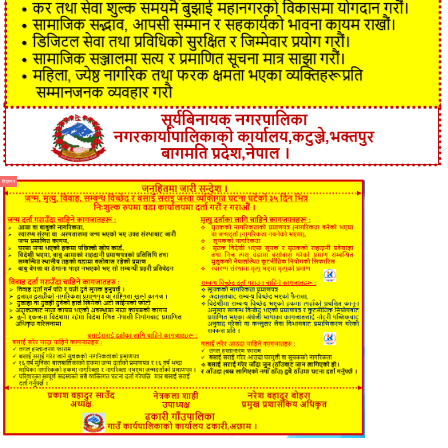
विज्ञापन