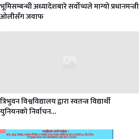
भूमिसम्बन्धी अध्यादेशबारे सर्वोच्चले माग्यो प्रधानमन्त्री
ओलीसँग जवाफ
त्रिभुवन विश्वविद्यालय द्वारा स्वतन्त्र विद्यार्थी
युनियनको निर्वाचन…
विज्ञापन