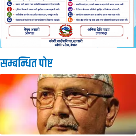
सम्बन्धित पाेष्ट