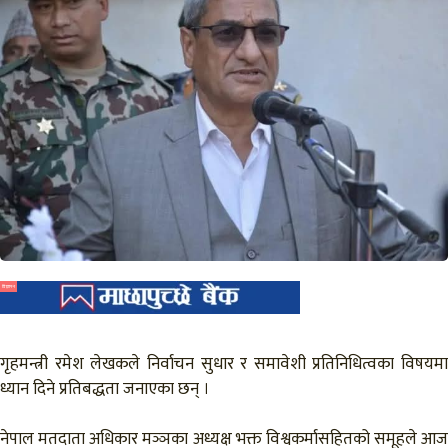
विज्ञापन
गृहमन्त्री रमेश लेखकले निर्वाचन सुधार र समावेशी प्रतिनिधित्वका विषयमा
ध्यान दिने प्रतिबद्धता जनाएका छन् ।
नेपाल मतदाता अधिकार मञ्ञका अध्यक्ष भक्त विश्वकर्मासहितको समूहले आज