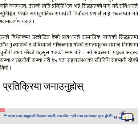
जति जनघनत्व, उसको त्यति प्रतिनिधित्व’ भन्ने सिद्धान्तको माग गर्दै संविधानले
सुनिश्चित गरेको समानुपातिक समावेशी निर्वाचन प्रणालीलाई अवलम्वन गर्न
ध्यानाकर्षण गराए ।
उनले विधेयकमा उल्लेखित केही प्रावधानले सामाजिक न्यायको सिद्धान्तमा
आँच पु¥याएको र संविधानले परिकल्पना गरेको समतामूलक समाज निर्माणमा
चुनौती खडा गरेको महसुस भएको स्पष्ट पारे । सो अवसरमा मञ्चका सदस्य
संस्था र सहयोगी संस्था गरी १५ वटा सङ्घसंस्थाका प्रतिनिधि सहभागी रहेको
थियो ।
प्रतिक्रिया जनाउनुहाेस्
विज्ञापन