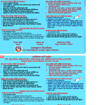
विज्ञापन