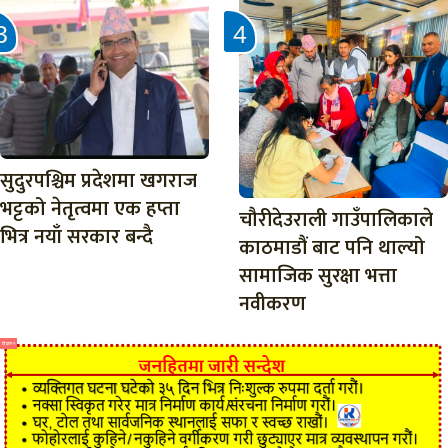
सुदुरपश्चिम प्रदेशमा खगराज
भट्टको नेतृत्वमा एक हप्ता
चौरीदेउराली गाउँपालिकाले
भित्र नयाँ सरकार बन्दै
काठमाडौं बाट पनि थाल्यो
सामाजिक सुरक्षा भत्ता
नवीकरण
विज्ञापन