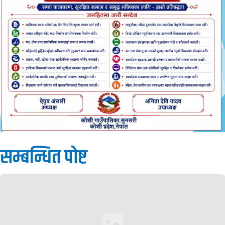
सम्बन्धित पाेष्ट