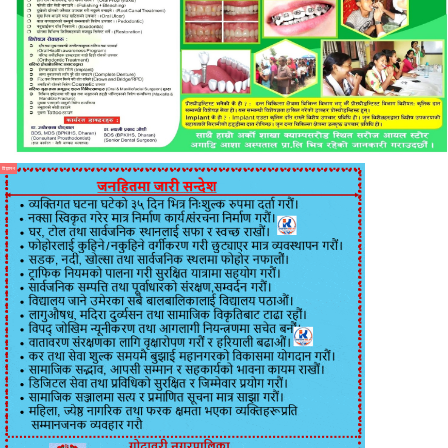
विज्ञापन