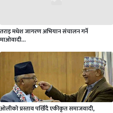
तराइ मधेश जागरण अभियान संचालन गर्ने
माओवादी…
ओलीको प्रस्ताव पर्खिँदै एकीकृत समाजवादी,