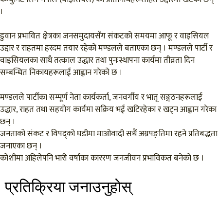
।
डुवान प्रभावित क्षेत्रका जनसमुदायसँग संकटको समयमा आफू र वाइसियल
उद्दार र राहतमा हरदम तयार रहेको मण्डलले बताएका छन् । मण्डलले पार्टी र
वाइसियलका साथै तत्काल उद्धार तथा पुनःस्थापना कार्यमा तीव्रता दिन
सम्बन्धित निकायहरूलाई आह्वान गरेको छ ।
मण्डलले पार्टीका सम्पूर्ण नेता कार्यकर्ता, जनवर्गीय र भातृ सङ्गठनहरूलाई
उद्धार, राहत तथा सहयोग कार्यमा सक्रिय भई खटिरहेका र खट्न आह्वान गरेका
छन् ।
जनताको संकट र विपद्को घडीमा माओवादी सधैं अग्रपङ्तिमा रहने प्रतिबद्धता
जनाएका छन् ।
कोशीमा अहिलेपनि भारी वर्षाका काररण जनजीवन प्रभाविकत बनेको छ ।
प्रतिक्रिया जनाउनुहाेस्