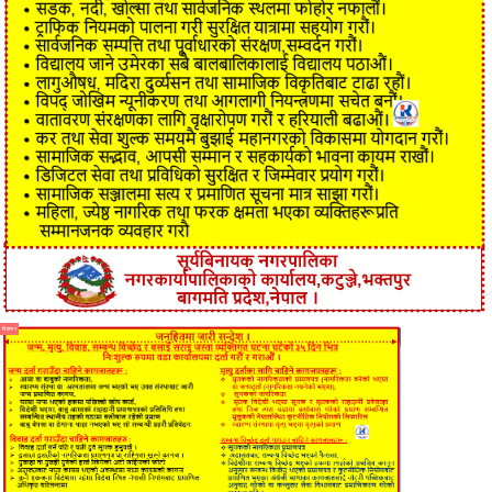
विज्ञापन