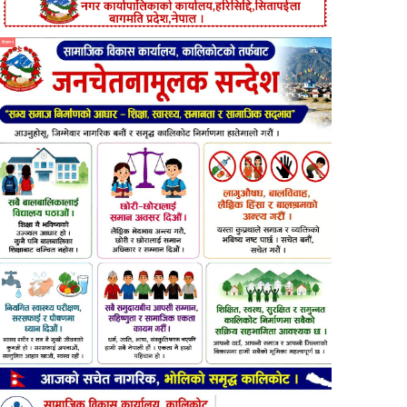
विज्ञापन