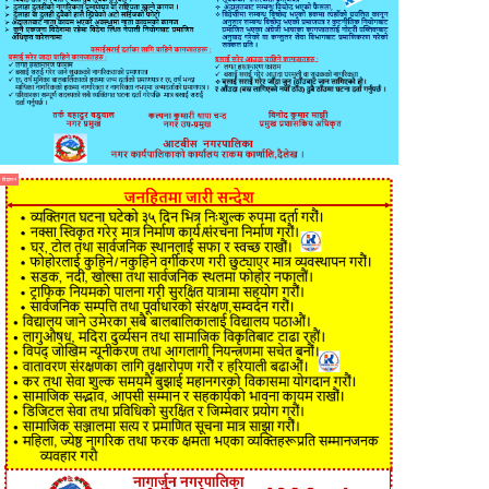
विज्ञापन