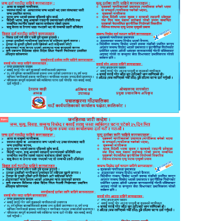
विज्ञापन