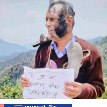
विज्ञापन