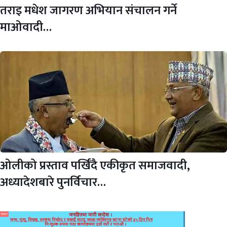
तराइ मधेश जागरण अभियान संचालन गर्ने
माओवादी…
ओलीको प्रस्ताव पर्खिँदै एकीकृत समाजवादी,
अध्यादेशबारे पुनर्विचार…
विज्ञापन