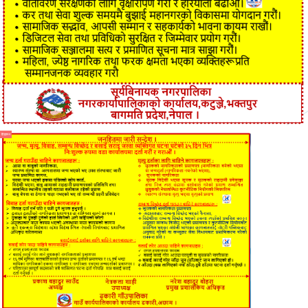
विज्ञापन