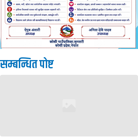
सम्बन्धित पाेष्ट