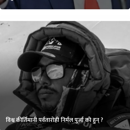
विश्व कीर्तिमानी पर्वतारोही निर्मल पुर्जा को हुन् ?