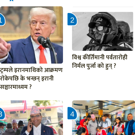
विश्व कीर्तिमानी पर्वतारोही
निर्मल पुर्जा को हुन् ?
ट्रम्पले इरानमाथिको आक्रमण
राेकेपछि के भन्छन् इरानी
सञ्चारमाध्यम ?