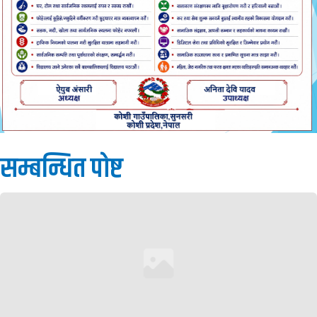
सम्बन्धित पाेष्ट