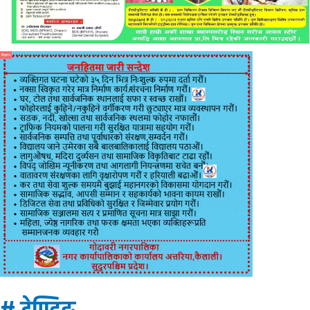
विज्ञापन