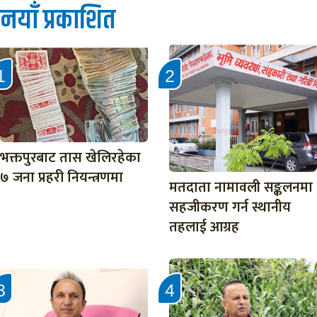
नयाँ प्रकाशित
भक्तपुरबाट तास खेलिरहेका
७ जना प्रहरी नियन्त्रणमा
मतदाता नामावली सङ्कलनमा
सहजीकरण गर्न स्थानीय
तहलाई आग्रह