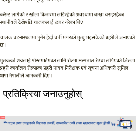
करेन्ट लागेको र खोला किनारमा लडिरहेको अवस्थामा बाख्रा चराइरहेका
स्थानीयले देखेपछि चालकलाई खबर गरेका थिए ।
चालक घटनास्थलमा पुगेर हेर्दा घर्ती मगरको मृत्यु भइसकेको प्रहरीले जनाएको
छ ।
मृतकको शवलाई पोस्टमार्टमका लागि रोल्पा अस्पताल रेउघा लगिएको जिल्ला
प्रहरी कार्यालय रोल्पाका प्रहरी नायब निरीक्षक एवं सूचना अधिकारी सुनिल
थापा नेपालीले जानकारी दिए ।
प्रतिक्रिया जनाउनुहाेस्
विज्ञापन