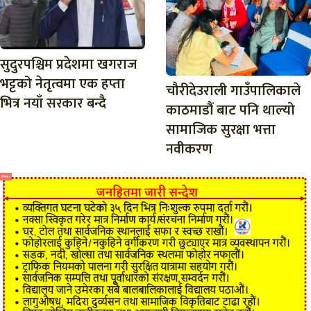
सुदुरपश्चिम प्रदेशमा खगराज
भट्टको नेतृत्वमा एक हप्ता
चौरीदेउराली गाउँपालिकाले
भित्र नयाँ सरकार बन्दै
काठमाडौं बाट पनि थाल्यो
सामाजिक सुरक्षा भत्ता
नवीकरण
विज्ञापन