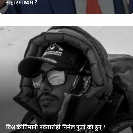
सञ्चारमाध्यम ?
विश्व कीर्तिमानी पर्वतारोही निर्मल पुर्जा को हुन् ?