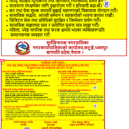
विज्ञापन