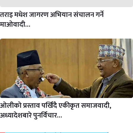
तराइ मधेश जागरण अभियान संचालन गर्ने
माओवादी…
ओलीको प्रस्ताव पर्खिँदै एकीकृत समाजवादी,
अध्यादेशबारे पुनर्विचार…