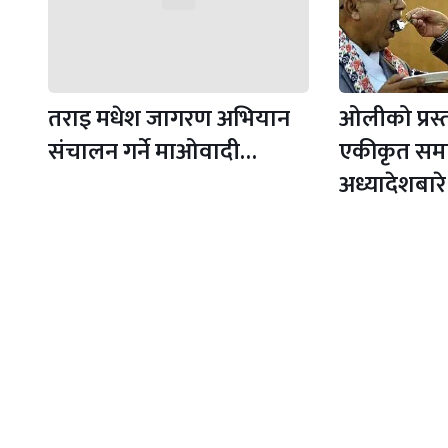
तराइ मधेश जागरण अभियान
ओलीको प्रस्ता
संचालन गर्ने माओवादी…
एकीकृत सम
अध्यादेशबारे