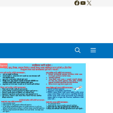
Facebook
YouTube
X
विज्ञापन