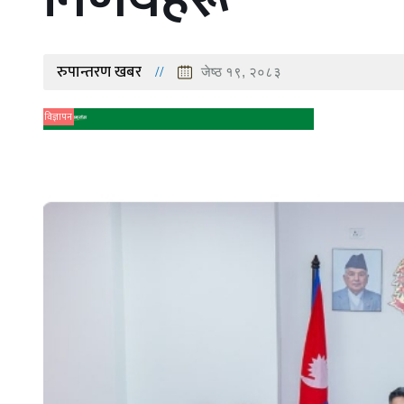
रुपान्तरण खबर
जेष्ठ १९, २०८३
विज्ञापन