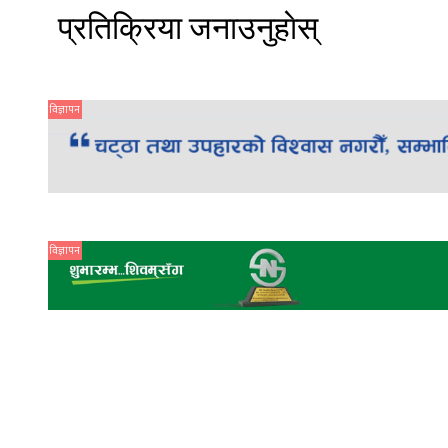
प्रतिक्रिया जनाउनुहाेस्
विज्ञापन
विज्ञापन