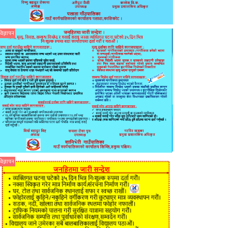
विज्ञापन
विज्ञापन