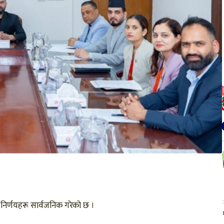
 निर्णयहरू सार्वजनिक गरेको छ ।