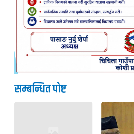
सम्बन्धित पाेष्ट