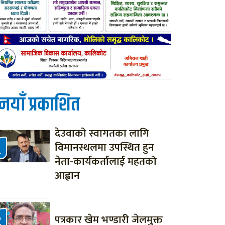
नयाँ प्रकाशित
देउवाको स्वागतका लागि
विमानस्थलमा उपस्थित हुन
नेता-कार्यकर्तालाई महतको
आह्वान
पत्रकार खेम भण्डारी जेलमुक्त