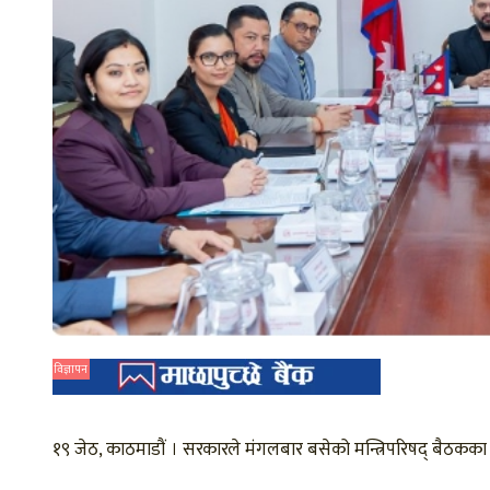
विज्ञापन
१९ जेठ, काठमाडौं । सरकारले मंगलबार बसेको मन्त्रिपरिषद् बैठकका