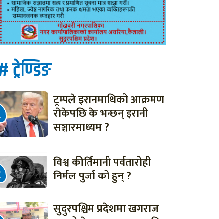
# ट्रेण्डिङ
ट्रम्पले इरानमाथिको आक्रमण
राेकेपछि के भन्छन् इरानी
सञ्चारमाध्यम ?
विश्व कीर्तिमानी पर्वतारोही
निर्मल पुर्जा को हुन् ?
सुदुरपश्चिम प्रदेशमा खगराज