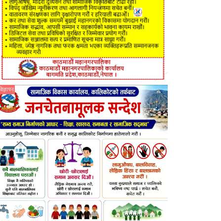
विज्ञापन