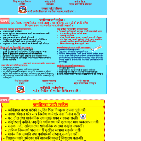
विज्ञापन
विज्ञापन