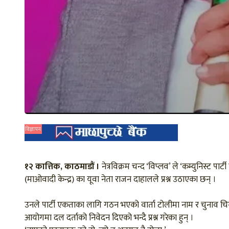
विज्ञापन
१२ कात्तिक, काठमाडौं ।
नेत्रविक्रम चन्द ‘विप्लव’ ले ‘कम्युनिस्ट 
(माओवादी केन्द्र) का यूवा नेता राजन दाहालले प्रश्न उठाएका छन् ।
उनले पार्टी एकताका लागि गठन भएको वार्ता टोलीमा नाम र चुनाव चि
आयोगमा दल दर्ताको निवेदन दिएको भन्दै प्रश्न गरेका हुन् ।