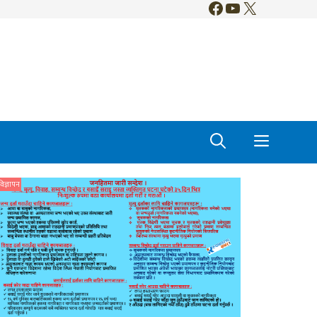
Facebook
YouTube
X
विज्ञापन