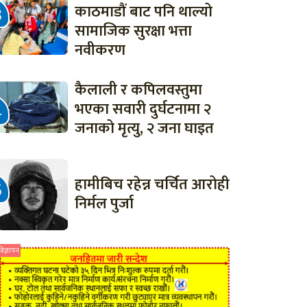
काठमाडौं बाट पनि थाल्यो
सामाजिक सुरक्षा भत्ता
नवीकरण
कैलाली र कपिलवस्तुमा
भएका सवारी दुर्घटनामा २
जनाको मृत्यु, २ जना घाइत
‎हामीबिच रहेन्न चर्चित आरोही
निर्मल पुर्जा
विज्ञापन