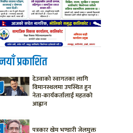
नयाँ प्रकाशित
देउवाको स्वागतका लागि
विमानस्थलमा उपस्थित हुन
नेता-कार्यकर्तालाई महतको
आह्वान
पत्रकार खेम भण्डारी जेलमुक्त