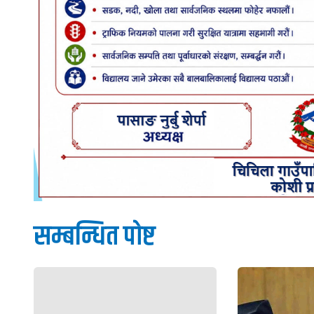
सम्बन्धित पाेष्ट