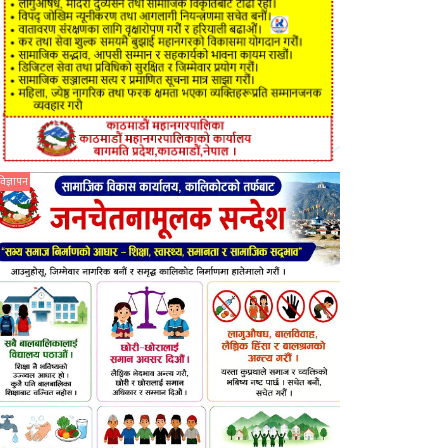
विज्ञापन